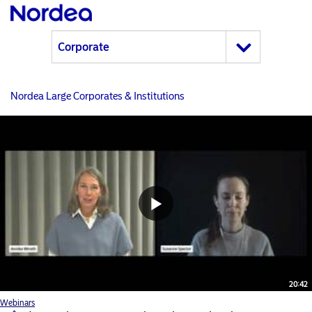
Nordea Large Corporates & Institutions
20:42
Webinars