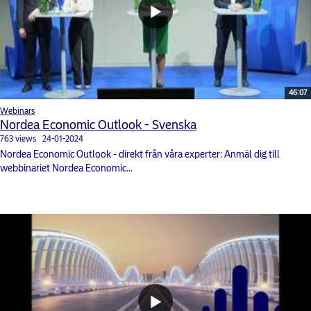
46:07
Webinars
Nordea Economic Outlook - Svenska
763 views
24-01-2024
Nordea Economic Outlook - direkt från våra experter: Anmäl dig till
webbinariet Nordea Economic...