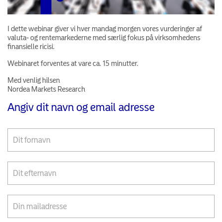
I dette webinar giver vi hver mandag morgen vores vurderinger af
valuta- og rentemarkederne med særlig fokus på virksomhedens
finansielle ricisi.
Webinaret forventes at vare ca. 15 minutter.
Med venlig hilsen
Nordea Markets Research
Angiv dit navn og email adresse