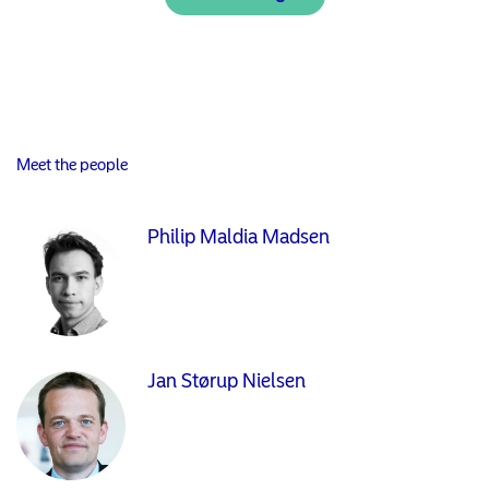
Meet the people
Philip Maldia Madsen
Jan Størup Nielsen