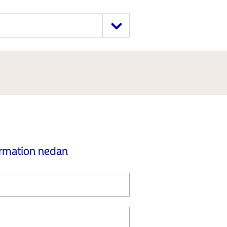
ormation nedan