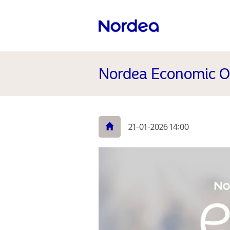
Nordea Economic O
21-01-2026 14:00