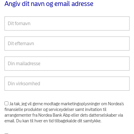
Angiv dit navn og email adresse
Ja tak, jeg vil gerne modtage marketingoplysninger om Nordea’s
finansielle produkter og serviceydelser samt invitation til
arrangementer fra Nordea Bank Abp eller dets datterselskaber via
email. Du kan til hver en tid tilbagekalde dit samtykke.