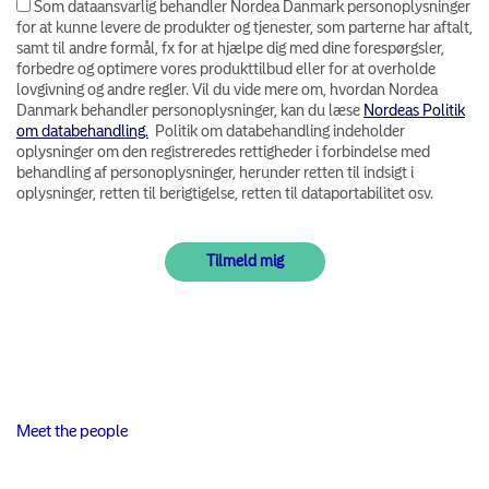
Som dataansvarlig behandler Nordea Danmark personoplysninger
for at kunne levere de produkter og tjenester, som parterne har aftalt,
samt til andre formål, fx for at hjælpe dig med dine forespørgsler,
forbedre og optimere vores produkttilbud eller for at overholde
lovgivning og andre regler. Vil du vide mere om, hvordan Nordea
Danmark behandler personoplysninger, kan du læse
Nordeas Politik
om databehandling.
Politik om databehandling indeholder
oplysninger om den registreredes rettigheder i forbindelse med
behandling af personoplysninger, herunder retten til indsigt i
oplysninger, retten til berigtigelse, retten til dataportabilitet osv.
Meet the people