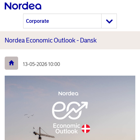
Nordea Economic Outlook - Dansk
13-05-2026 10:00