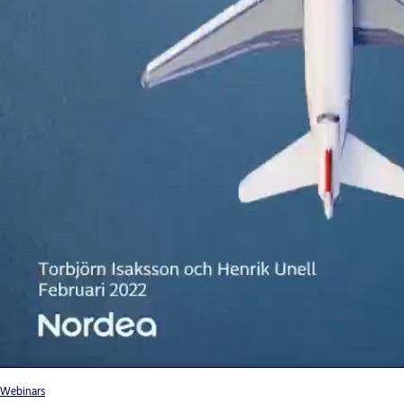
Webinars