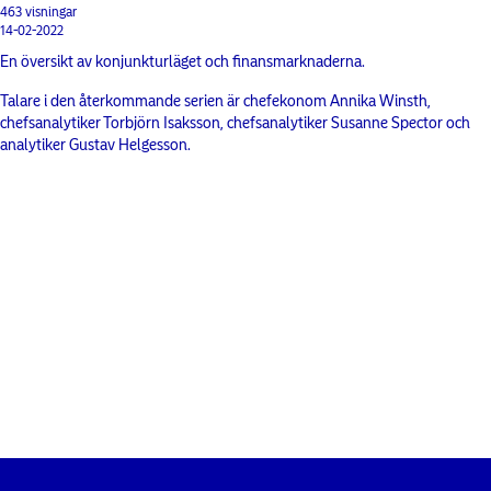
463 visningar
14-02-2022
En översikt av konjunkturläget och finansmarknaderna.
Talare i den återkommande serien är chefekonom Annika Winsth,
chefsanalytiker Torbjörn Isaksson, chefsanalytiker Susanne Spector och
analytiker Gustav Helgesson.