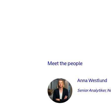
Meet the people
Anna Westlund
Senior Analytiker, N