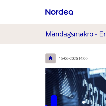
Måndagsmakro - En 
15-06-2026 14:00