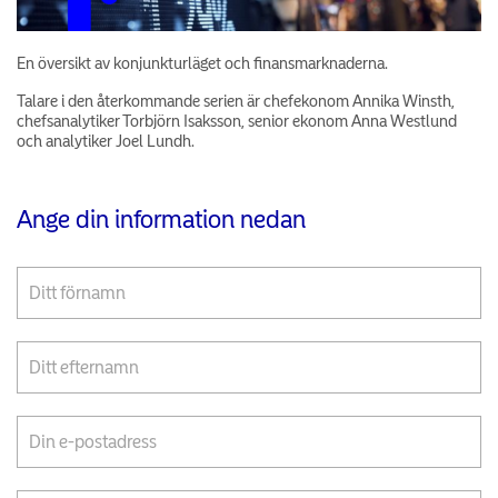
En översikt av konjunkturläget och finansmarknaderna.
Talare i den återkommande serien är chefekonom Annika Winsth,
chefsanalytiker Torbjörn Isaksson, senior ekonom Anna Westlund
och analytiker Joel Lundh.
Ange din information nedan