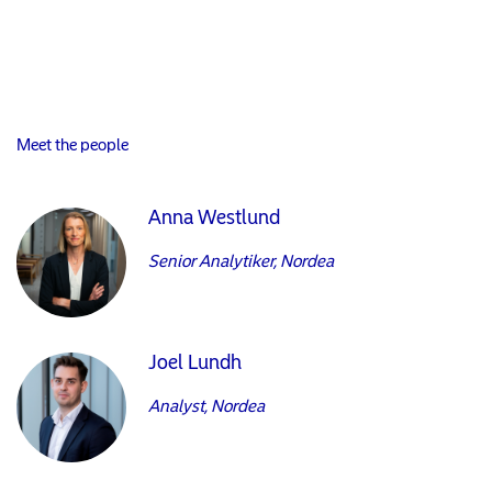
Meet the people
Anna Westlund
Senior Analytiker, Nordea
Joel Lundh
Analyst, Nordea