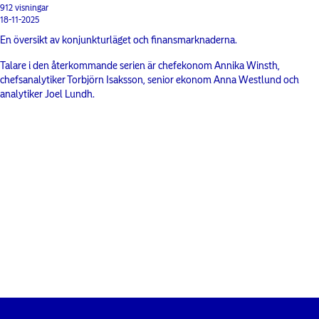
912 visningar
18-11-2025
En översikt av konjunkturläget och finansmarknaderna.
Talare i den återkommande serien är chefekonom Annika Winsth,
chefsanalytiker Torbjörn Isaksson, senior ekonom Anna Westlund och
analytiker Joel Lundh.