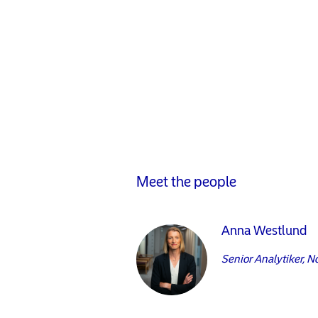
Meet the people
Anna Westlund
Senior Analytiker, N