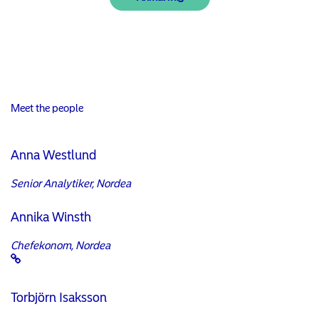
Meet the people
Anna Westlund
Senior Analytiker, Nordea
Annika Winsth
Chefekonom, Nordea
Torbjörn Isaksson