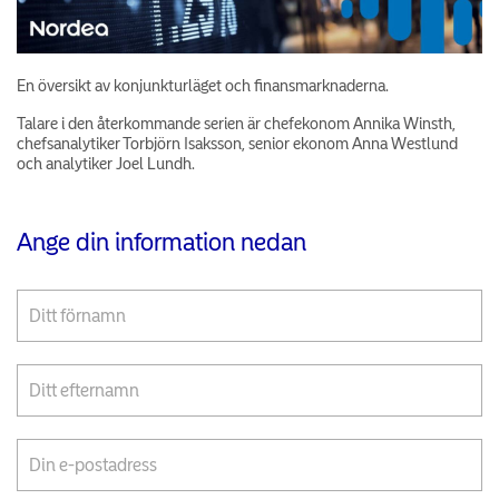
En översikt av konjunkturläget och finansmarknaderna.
Talare i den återkommande serien är chefekonom Annika Winsth,
chefsanalytiker Torbjörn Isaksson, senior ekonom Anna Westlund
och analytiker Joel Lundh.
Ange din information nedan