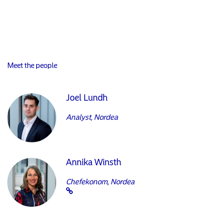
Meet the people
Joel Lundh
Analyst, Nordea
Annika Winsth
Chefekonom, Nordea