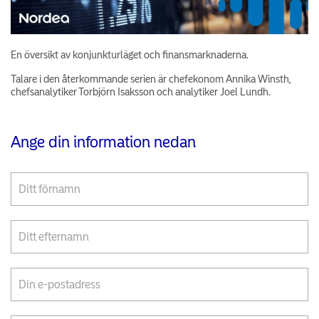
En översikt av konjunkturläget och finansmarknaderna.
Talare i den återkommande serien är chefekonom Annika Winsth,
chefsanalytiker Torbjörn Isaksson och analytiker Joel Lundh.
Ange din information nedan