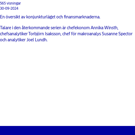
565 visningar
30-09-2024
En översikt av konjunkturläget och finansmarknaderna.
Talare i den återkommande serien är chefekonom Annika Winsth,
chefsanalytiker Torbjörn Isaksson, chef för makroanalys Susanne Spector
och analytiker Joel Lundh.