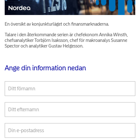
En översikt av konjunkturläget och finansmarknaderna.
Talare i den återkommande serien är chefekonom Annika Winsth,
chefsanalytiker Torbjörn Isaksson, chef för makroanalys Susanne
Spector och analytiker Gustav Helgesson.
Ange din information nedan