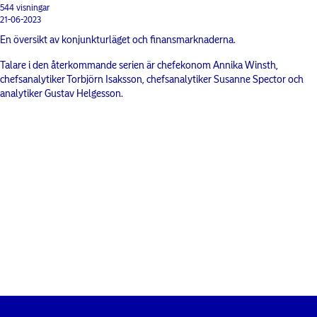
544 visningar
21-06-2023
En översikt av konjunkturläget och finansmarknaderna.
Talare i den återkommande serien är chefekonom Annika Winsth,
chefsanalytiker Torbjörn Isaksson, chefsanalytiker Susanne Spector och
analytiker Gustav Helgesson.