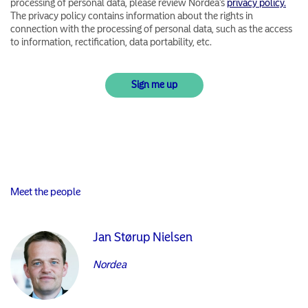
processing of personal data, please review Nordea’s
privacy policy.
The privacy policy contains information about the rights in
connection with the processing of personal data, such as the access
to information, rectification, data portability, etc.
Meet the people
Jan Størup Nielsen
Nordea