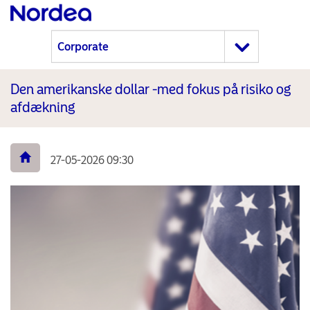
Den amerikanske dollar -med fokus på risiko og
afdækning
27-05-2026 09:30