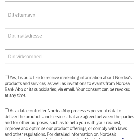
Yes, I would like to receive marketing information about Nordea’s
products and services, as well as invitations to events from Nordea
Bank Abp or its subsidiaries, via email. Your consent can be revoked
at any time.
As a data controller Nordea Abp processes personal data to
deliver the products and services that are agreed between the parties
and for other purposes, such as to help you with your request,
improve and optimise our product offerings, or comply with laws
and other regulations. For detailed information on Nordea’s